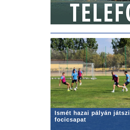
Ismét hazai pályán játszi
focicsapat