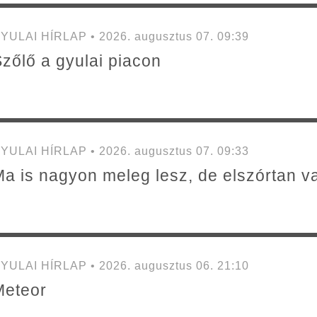
YULAI HÍRLAP • 2026. augusztus 07. 09:39
zőlő a gyulai piacon
YULAI HÍRLAP • 2026. augusztus 07. 09:33
a is nagyon meleg lesz, de elszórtan va
YULAI HÍRLAP • 2026. augusztus 06. 21:10
Meteor