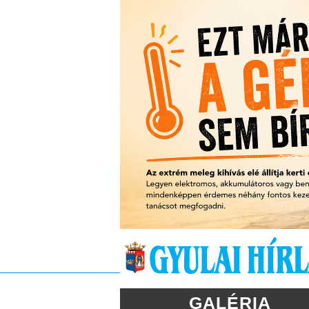
GALÉRIA