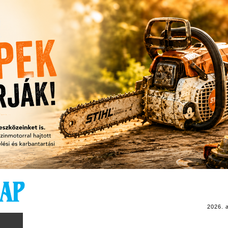
2026. 