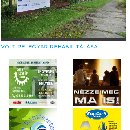
VOLT RELÉGYÁR REHABILITÁLÁSA