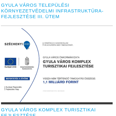
GYULA VÁROS TELEPÜLÉSI
KÖRNYEZETVÉDELMI INFRASTRUKTÚRA-
FEJLESZTÉSE III. ÜTEM
GYULA VÁROS KOMPLEX TURISZTIKAI
FEJLESZTÉSE