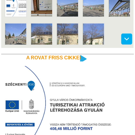
A ROVAT FRISS CIKKEI