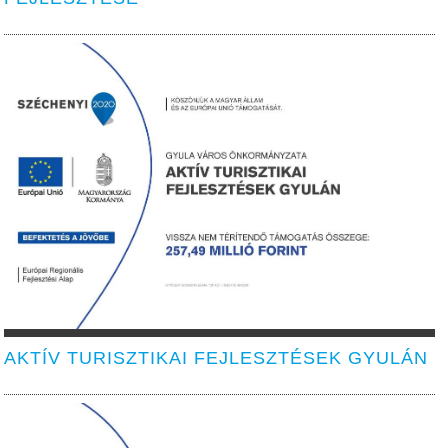
AKTÍV TURISZTIKAI FEJLESZTÉSEK GYULÁN