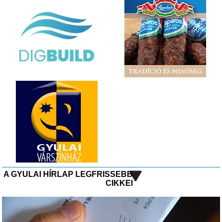
A GYULAI HÍRLAP LEGFRISSEBB
CIKKEI