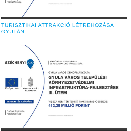
TURISZTIKAI ATTRAKCIÓ LÉTREHOZÁSA
GYULÁN