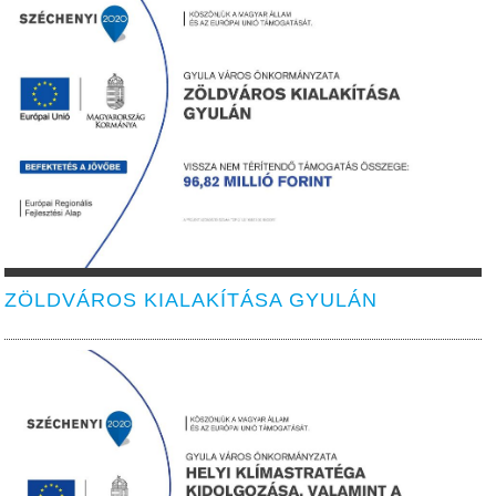
ZÖLDVÁROS KIALAKÍTÁSA GYULÁN