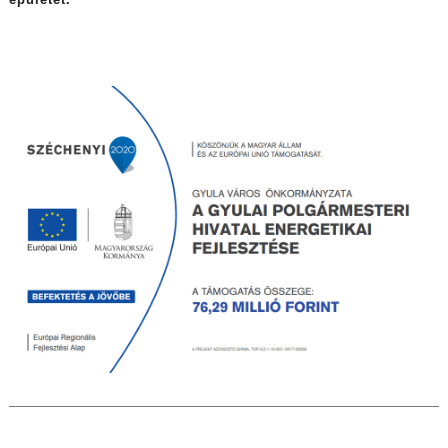
épületét.