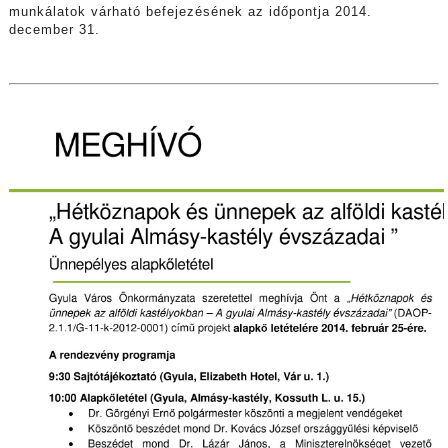
munkálatok várható befejezésének az időpontja 2014.
december 31.