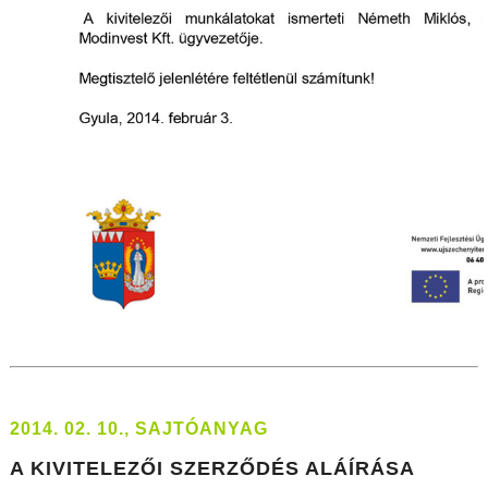
2014. 02. 10., SAJTÓANYAG
A KIVITELEZŐI SZERZŐDÉS ALÁÍRÁSA