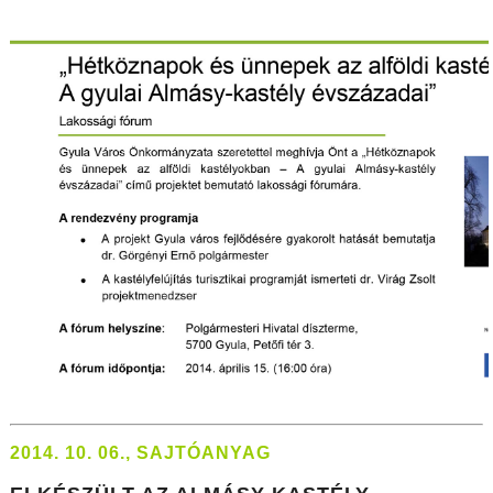
2014. 10. 06., SAJTÓANYAG