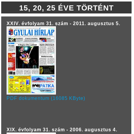
15, 20, 25 ÉVE TÖRTÉNT
XXIV. évfolyam 31. szám - 2011. augusztus 5.
PDF dokumentum (16085 KByte)
XIX. évfolyam 31. szám - 2006. augusztus 4.