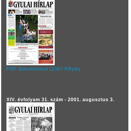
PDF dokumentum (2367 KByte)
XIV. évfolyam 31. szám - 2001. augusztus 3.