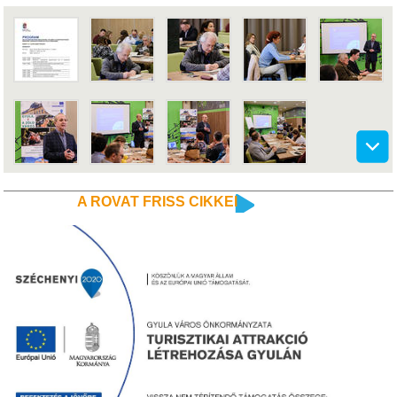
A ROVAT FRISS CIKKEI