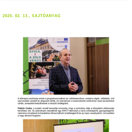
2020. 02. 13., SAJTÓANYAG