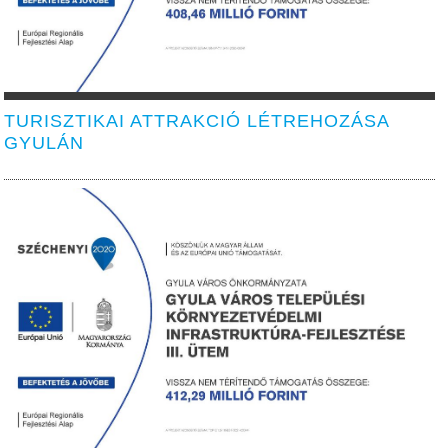
TURISZTIKAI ATTRAKCIÓ LÉTREHOZÁSA
GYULÁN