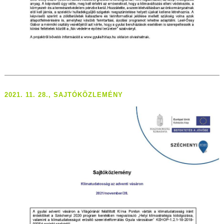
2021. 11. 28., SAJTÓKÖZLEMÉNY