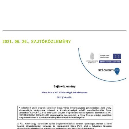
2021. 06. 26., SAJTÓKÖZLEMÉNY