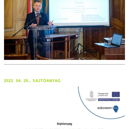
2022. 04. 20., SAJTÓANYAG