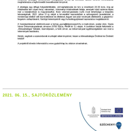
2021. 06. 15., SAJTÓKÖZLEMÉNY