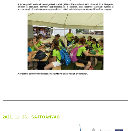
2021. 11. 26., SAJTÓANYAG