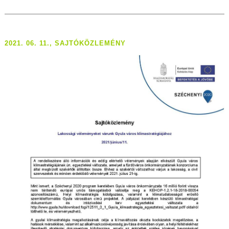
2021. 06. 11., SAJTÓKÖZLEMÉNY