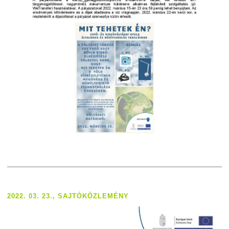
2022. 03. 23., SAJTÓKÖZLEMÉNY