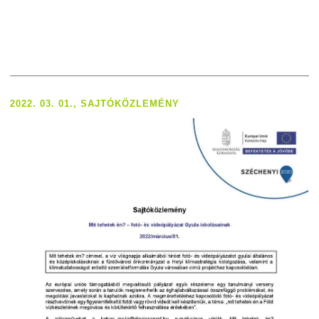
2022. 03. 01., SAJTÓKÖZLEMÉNY