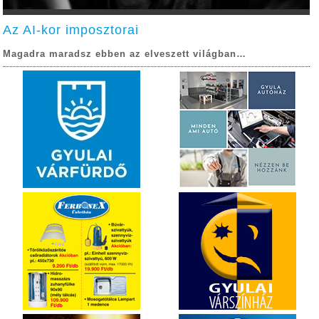
Az AI-kor imposztorai
Magadra maradsz ebben az elveszett világban…