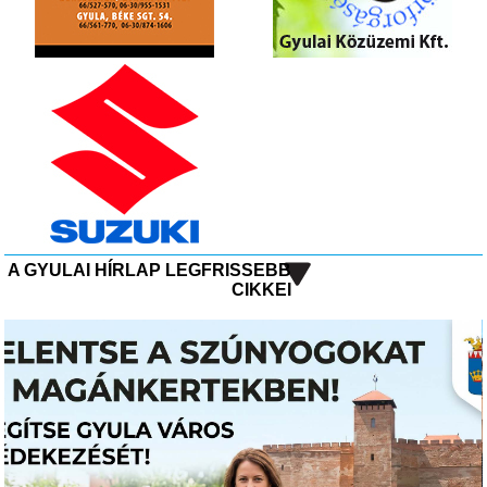
A GYULAI HÍRLAP LEGFRISSEBB
CIKKEI