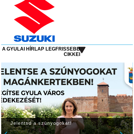
A GYULAI HÍRLAP LEGFRISSEBB
CIKKEI
Jelentsd a szúnyogokat!