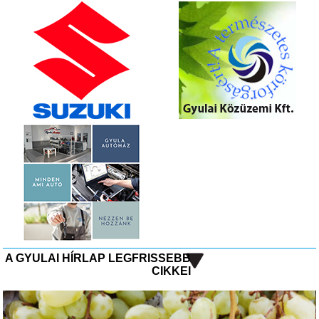
A GYULAI HÍRLAP LEGFRISSEBB
CIKKEI