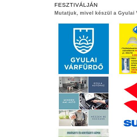
FESZTIVÁLJÁN
Mutatjuk, mivel készül a Gyulai