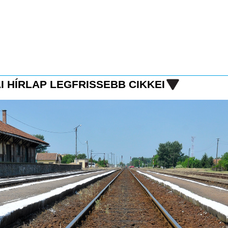
I HÍRLAP LEGFRISSEBB CIKKEI