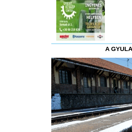
A GYULA