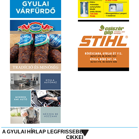
A GYULAI HÍRLAP LEGFRISSEBB
CIKKEI