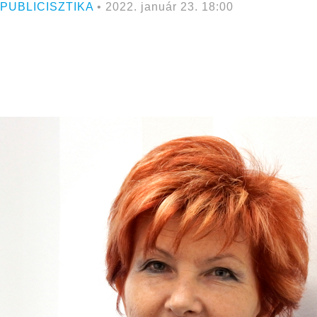
PUBLICISZTIKA
• 2022. január 23. 18:00