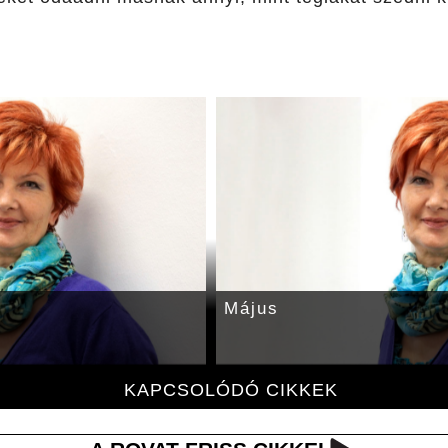
Május
KAPCSOLÓDÓ CIKKEK