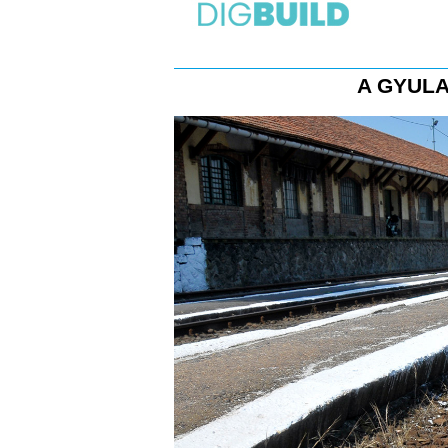
A GYULA