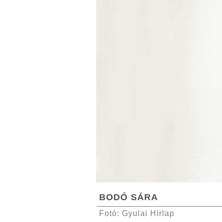
BODÓ SÁRA
Fotó: Gyulai Hírlap