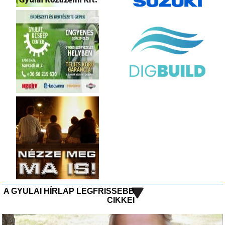
A GYULAI HÍRLAP LEGFRISSEBB
CIKKEI