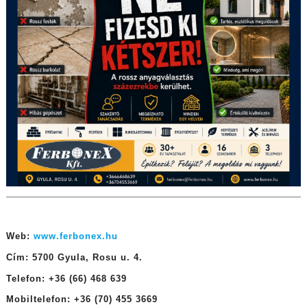
Web:
www.ferbonex.hu
Cím: 5700 Gyula, Rosu u. 4.
Telefon: +36 (66) 468 639
Mobiltelefon: +36 (70) 455 3669