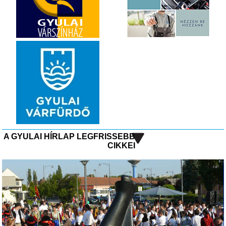
A GYULAI HÍRLAP LEGFRISSEBB
CIKKEI