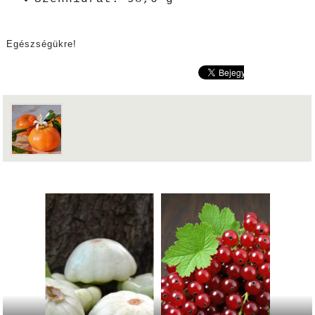
Egészségükre!