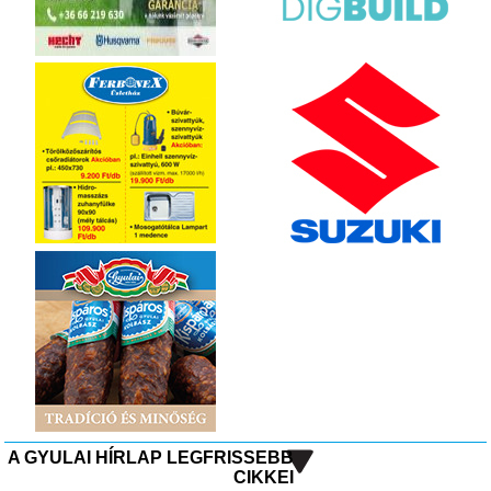
A GYULAI HÍRLAP LEGFRISSEBB
CIKKEI