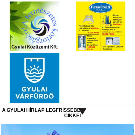
A GYULAI HÍRLAP LEGFRISSEBB
CIKKEI