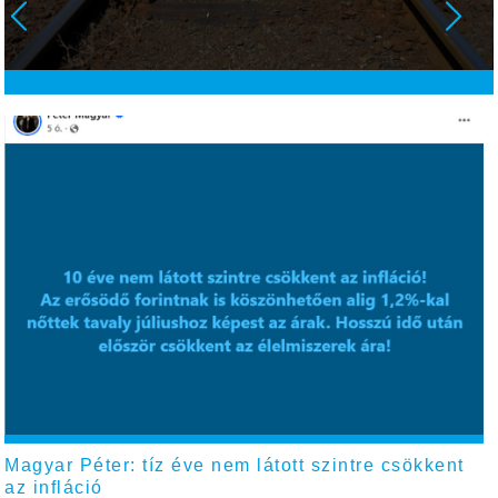
Magyar Péter: tíz éve nem látott szintre csökkent
az infláció