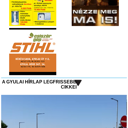
A GYULAI HÍRLAP LEGFRISSEBB
CIKKEI