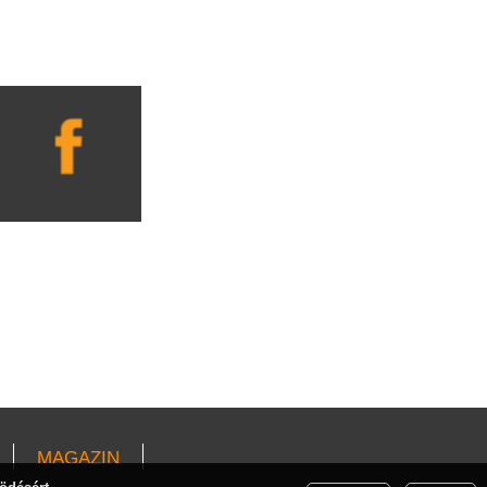
MAGAZIN