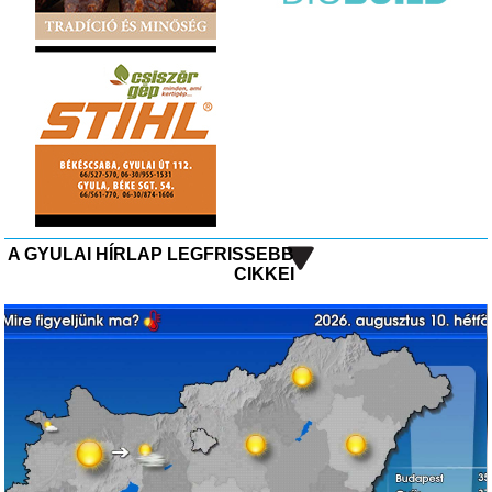
A GYULAI HÍRLAP LEGFRISSEBB
CIKKEI