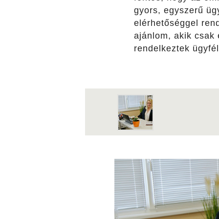
gyors, egyszerű ügy
elérhetőséggel ren
ajánlom, akik csak
rendelkeztek ügyfél