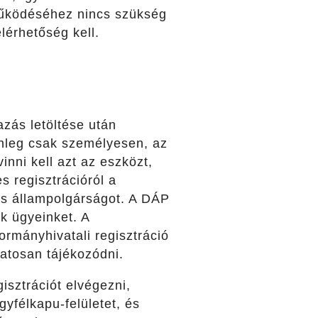
működéséhez nincs szükség
lérhetőség kell.
zás letöltése után
enleg csak személyesen, az
nni kell azt az eszközt,
 regisztrációról a
lis állampolgárságot. A DÁP
ük ügyeinket. A
ormányhivatali regisztráció
atosan tájékozódni.
sztrációt elvégezni,
yfélkapu-felületet, és