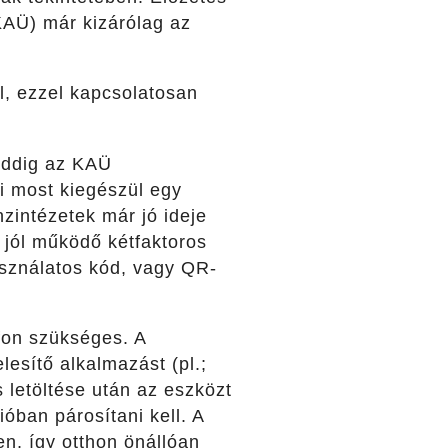
KAÜ) már kizárólag az
, ezzel kapcsolatosan
 Eddig az KAÜ
i most kiegészül egy
nzintézetek már jó ideje
 jól működő kétfaktoros
sználatos kód, vagy QR-
fon szükséges. A
elesítő alkalmazást (pl.;
s letöltése után az eszközt
óban párosítani kell. A
en, így otthon önállóan