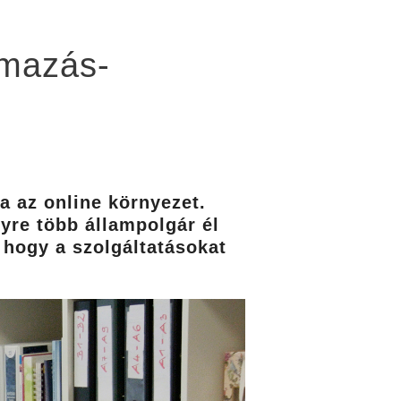
lmazás-
 az online környezet.
gyre több állampolgár él
, hogy a szolgáltatásokat