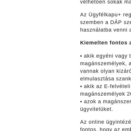
vélhetően sokak maj
Az Ügyfélkapu+ regi
szemben a DÁP szem
használatba venni 
Kiemelten fontos 
• akik egyéni vagy
magánszemélyek, az
vannak olyan kizáró
elmulasztása szankc
• akik az E-felvéte
magánszemélyek 202
• azok a magánszem
ügyvitelüket.
Az online ügyintéz
fontos, hogy az em