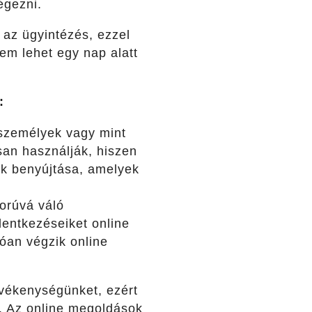
égezni.
 az ügyintézés, ezzel
em lehet egy nap alatt
:
nszemélyek vagy mint
an használják, hiszen
sok benyújtása, amelyek
korúvá váló
entkezéseiket online
óan végzik online
evékenységünket, ezért
. Az online megoldások