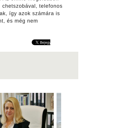
, chetszobával, telefonos
ak, így azok számára is
ánt, és még nem