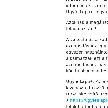
információk szerint
Ügyfélkapu+ vagy a
Azoknak a magánsze
feladatuk van!
A változtatás a ké
azonosításhoz egy 
egyszer használatos
alkalmazzák ezt a 
azonosításhoz haso
kód beolvavása tesz
Ügyfélkapu+: Az al
kiválasztott eszközr
NISZ hitelesítő, Goo
a
https://ugyfelkap
felület érthetően, 