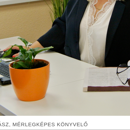
SZ, MÉRLEGKÉPES KÖNYVELŐ