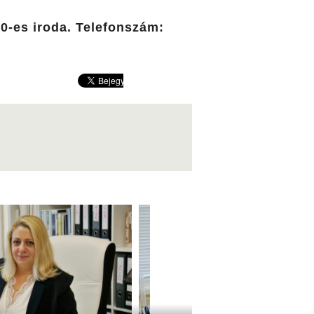
10-es iroda. Telefonszám: