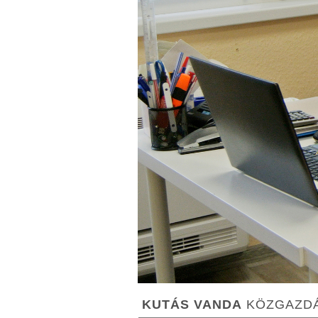
KUTÁS VANDA
KÖZGAZDÁ