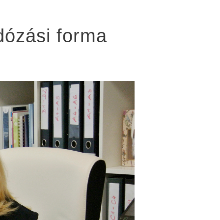
dózási forma