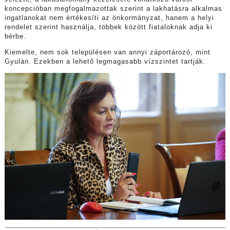
koncepcióban megfogalmazottak szerint a lakhatásra alkalmas
ingatlanokat nem értékesíti az önkormányzat, hanem a helyi
rendelet szerint használja, többek között fiataloknak adja ki
bérbe.
Kiemelte, nem sok településen van annyi záportározó, mint
Gyulán. Ezekben a lehető legmagasabb vízszintet tartják.