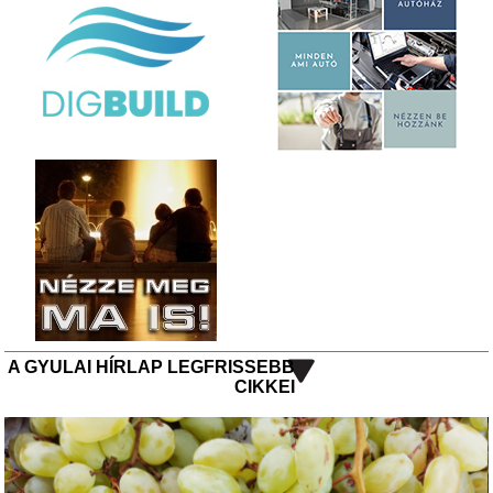
A GYULAI HÍRLAP LEGFRISSEBB
CIKKEI