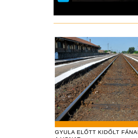
GYULA ELŐTT KIDŐLT FÁN