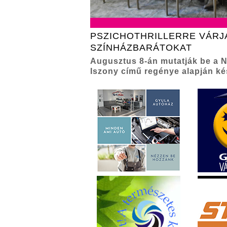
PSZICHOTHRILLERRE VÁRJ
SZÍNHÁZBARÁTOKAT
Augusztus 8-án mutatják be a 
Iszony című regénye alapján ké