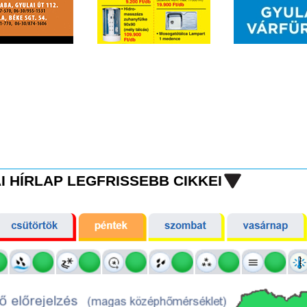
I HÍRLAP LEGFRISSEBB CIKKEI