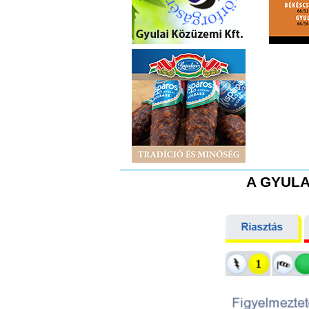
A GYULA