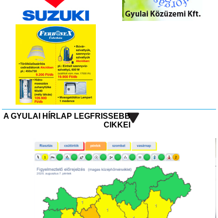
A GYULAI HÍRLAP LEGFRISSEBB
CIKKEI