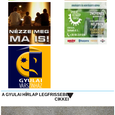
A GYULAI HÍRLAP LEGFRISSEBB
CIKKEI