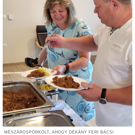
MÉSZÁROSPÖRKÖLT, AHOGY DÉKÁNY FERI BÁCSI