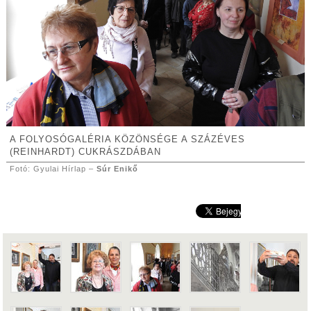
A FOLYOSÓGALÉRIA KÖZÖNSÉGE A SZÁZÉVES
(REINHARDT) CUKRÁSZDÁBAN
Fotó: Gyulai Hírlap –
Súr Enikő