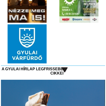
A GYULAI HÍRLAP LEGFRISSEBB
CIKKEI