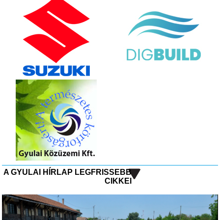
A GYULAI HÍRLAP LEGFRISSEBB
CIKKEI