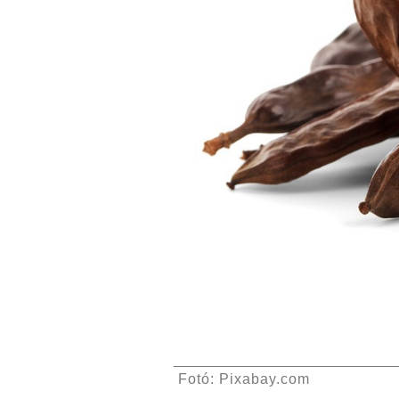
Fotó: Pixabay.com