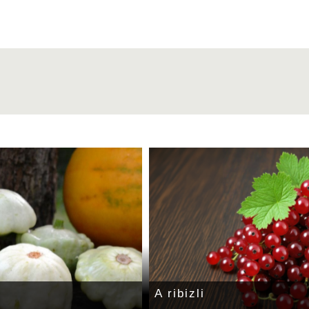
A ribizli