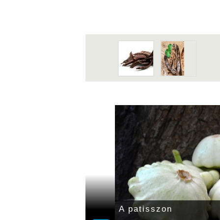
A patisszon