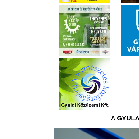
A GYULA