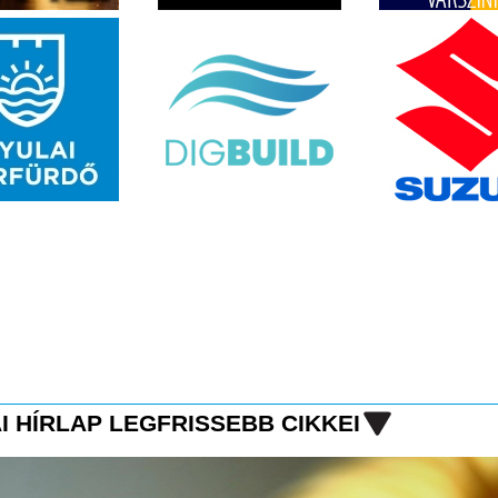
I HÍRLAP LEGFRISSEBB CIKKEI