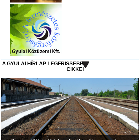
A GYULAI HÍRLAP LEGFRISSEBB
CIKKEI