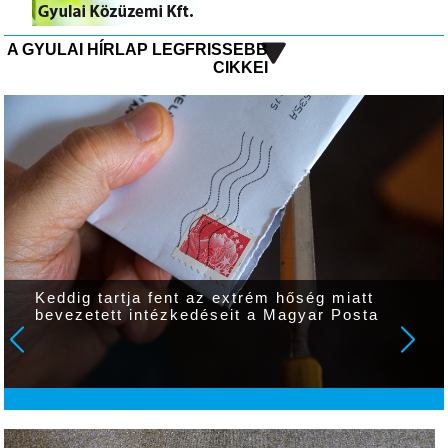
A GYULAI HÍRLAP LEGFRISSEBB
CIKKEI
Keddig tartja fent az extrém hőség miatt
bevezetett intézkedéseit a Magyar Posta