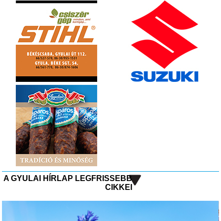
A GYULAI HÍRLAP LEGFRISSEBB
CIKKEI