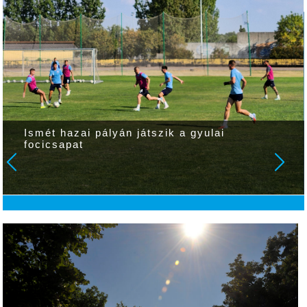
Ismét hazai pályán játszik a gyulai
focicsapat