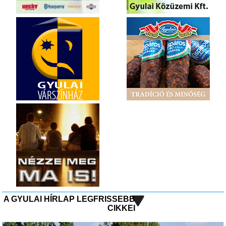
A GYULAI HÍRLAP LEGFRISSEBB
CIKKEI