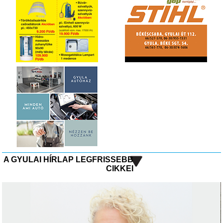
A GYULAI HÍRLAP LEGFRISSEBB
CIKKEI