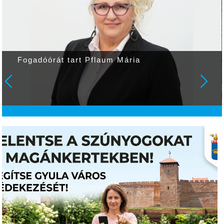
Fogadóórát tart Pflaum Mária