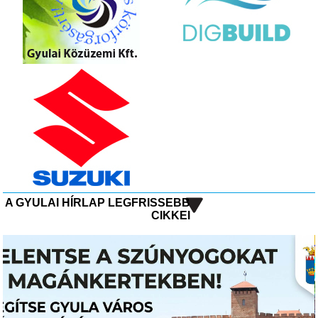
A GYULAI HÍRLAP LEGFRISSEBB
CIKKEI