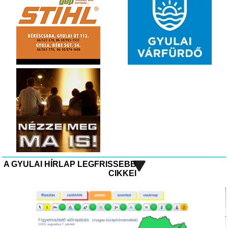
A GYULAI HÍRLAP LEGFRISSEBB
CIKKEI