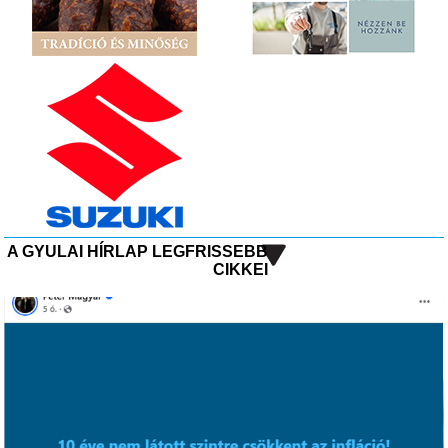
A GYULAI HÍRLAP LEGFRISSEBB
CIKKEI