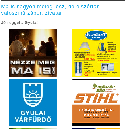
Ma is nagyon meleg lesz, de elszórtan
valószínű zápor, zivatar
Jó reggelt, Gyula!