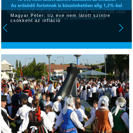
Magyar Péter: tíz éve nem látott szintre
csökkent az infláció