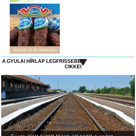
A GYULAI HÍRLAP LEGFRISSEBB
CIKKEI