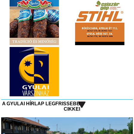
A GYULAI HÍRLAP LEGFRISSEBB
CIKKEI