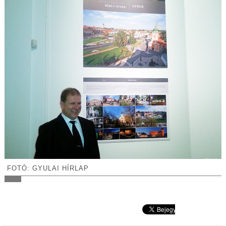
FOTÓ: GYULAI HÍRLAP