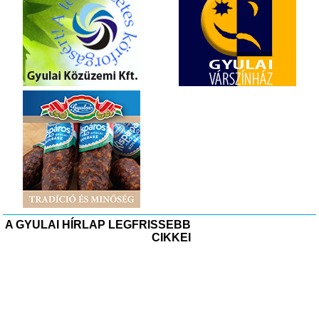
A GYULAI HÍRLAP LEGFRISSEBB
CIKKEI