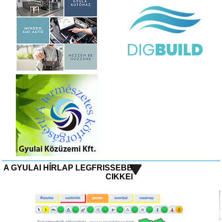
A GYULAI HÍRLAP LEGFRISSEBB
CIKKEI