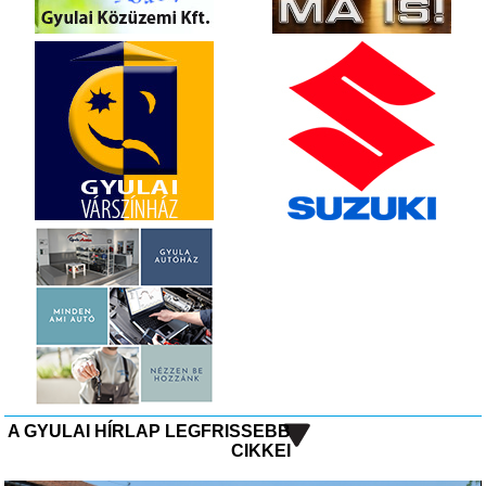
A GYULAI HÍRLAP LEGFRISSEBB
CIKKEI