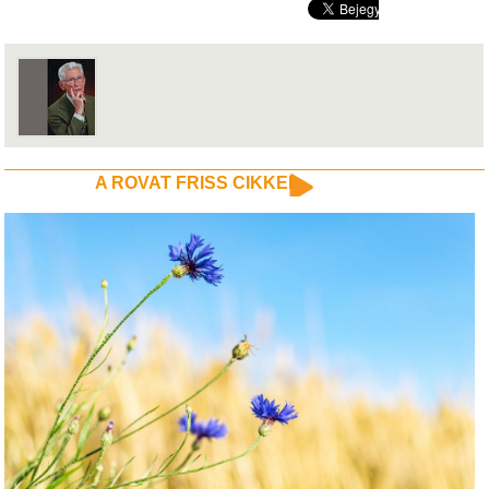
A ROVAT FRISS CIKKEI