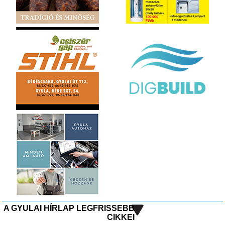
A GYULAI HÍRLAP LEGFRISSEBB
CIKKEI