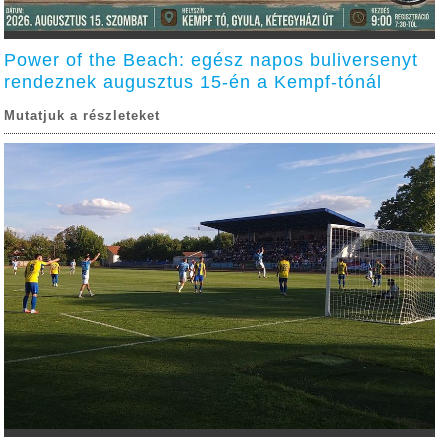
Power of the Beach: egész napos buliversenyt
rendeznek augusztus 15-én a Kempf-tónál
Mutatjuk a részleteket