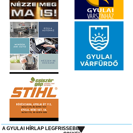
A GYULAI HÍRLAP LEGFRISSEBB