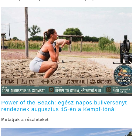
Power of the Beach: egész napos buliversenyt
rendeznek augusztus 15-én a Kempf-tónál
Mutatjuk a részleteket