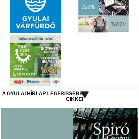
A GYULAI HÍRLAP LEGFRISSEBB
CIKKEI